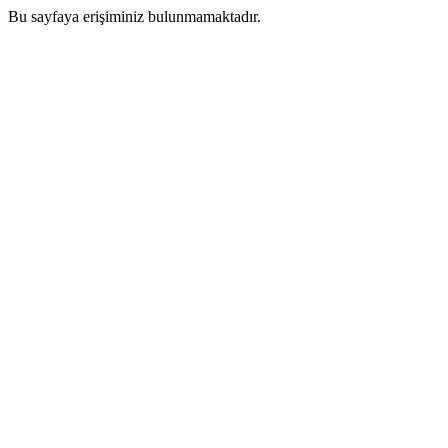
Bu sayfaya erişiminiz bulunmamaktadır.