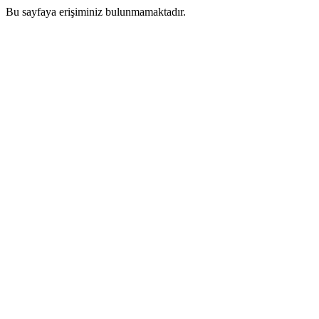
Bu sayfaya erişiminiz bulunmamaktadır.