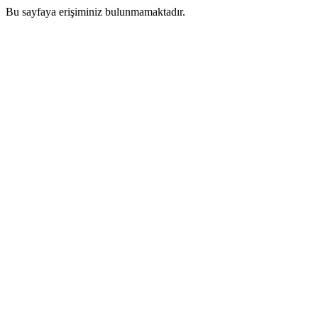
Bu sayfaya erişiminiz bulunmamaktadır.