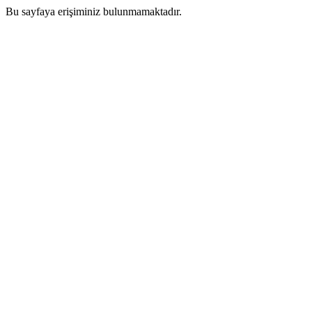
Bu sayfaya erişiminiz bulunmamaktadır.