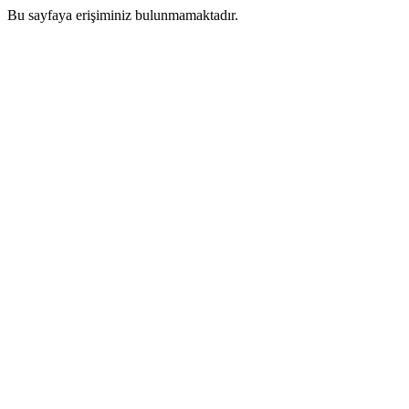
Bu sayfaya erişiminiz bulunmamaktadır.