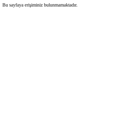
Bu sayfaya erişiminiz bulunmamaktadır.