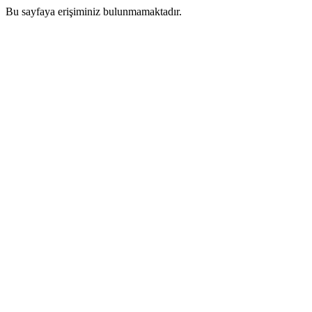
Bu sayfaya erişiminiz bulunmamaktadır.