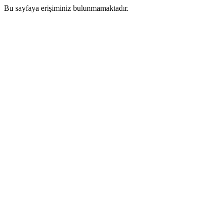
Bu sayfaya erişiminiz bulunmamaktadır.