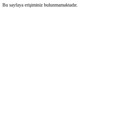
Bu sayfaya erişiminiz bulunmamaktadır.