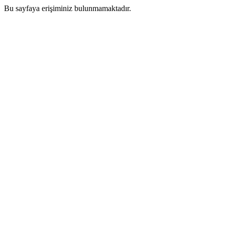
Bu sayfaya erişiminiz bulunmamaktadır.