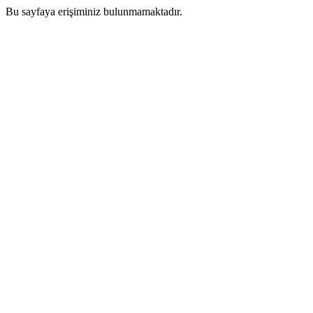
Bu sayfaya erişiminiz bulunmamaktadır.