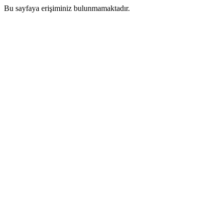
Bu sayfaya erişiminiz bulunmamaktadır.