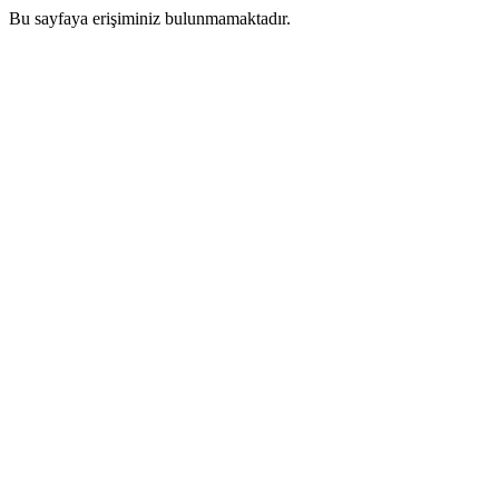
Bu sayfaya erişiminiz bulunmamaktadır.