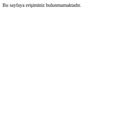
Bu sayfaya erişiminiz bulunmamaktadır.