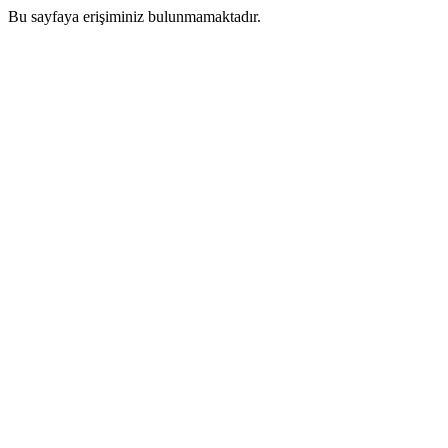
Bu sayfaya erişiminiz bulunmamaktadır.