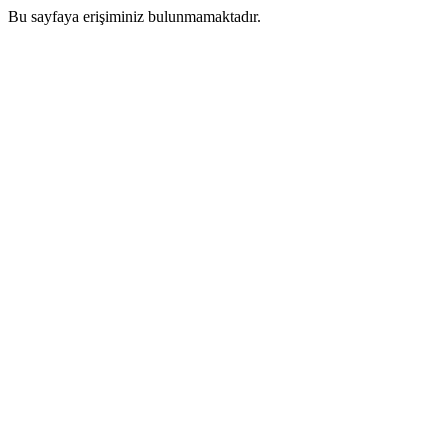
Bu sayfaya erişiminiz bulunmamaktadır.