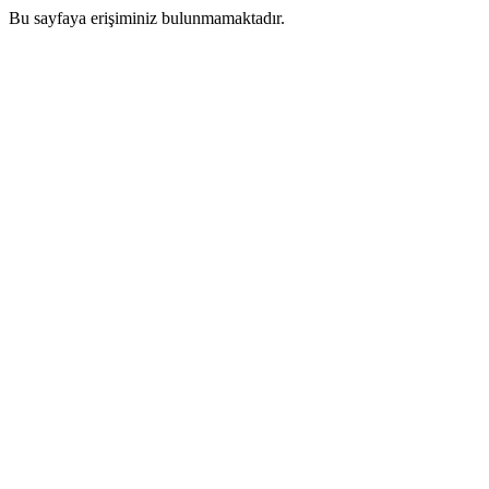
Bu sayfaya erişiminiz bulunmamaktadır.