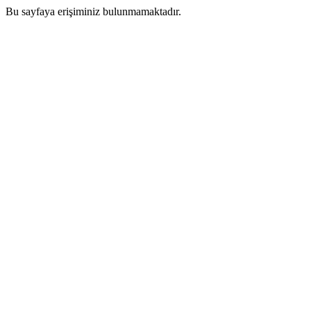
Bu sayfaya erişiminiz bulunmamaktadır.