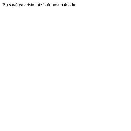
Bu sayfaya erişiminiz bulunmamaktadır.