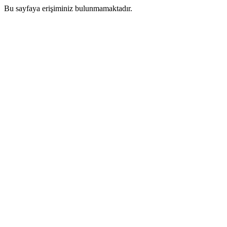
Bu sayfaya erişiminiz bulunmamaktadır.