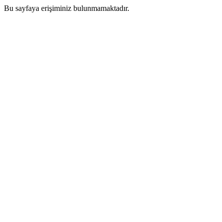
Bu sayfaya erişiminiz bulunmamaktadır.