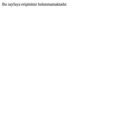
Bu sayfaya erişiminiz bulunmamaktadır.