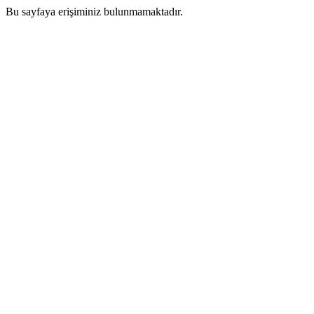
Bu sayfaya erişiminiz bulunmamaktadır.