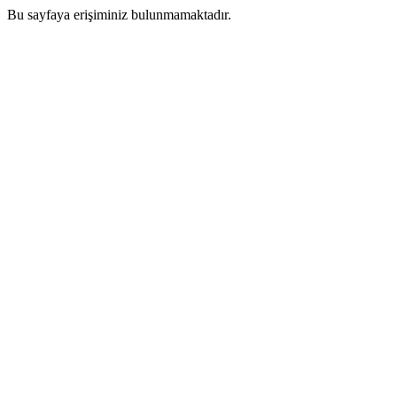
Bu sayfaya erişiminiz bulunmamaktadır.