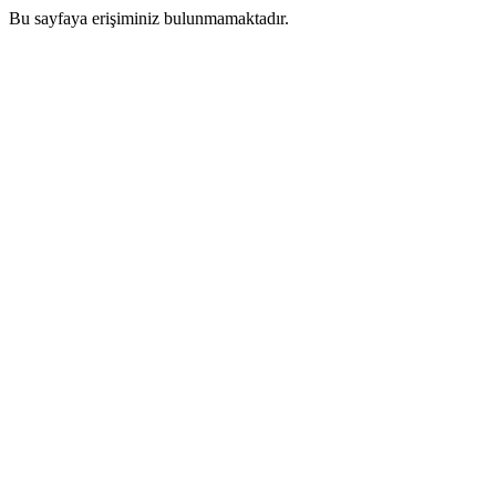
Bu sayfaya erişiminiz bulunmamaktadır.