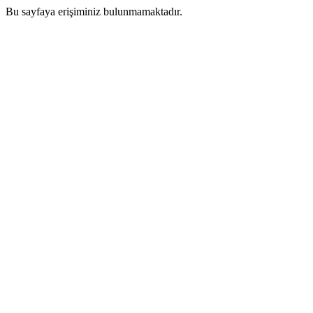
Bu sayfaya erişiminiz bulunmamaktadır.