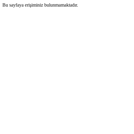
Bu sayfaya erişiminiz bulunmamaktadır.