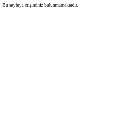
Bu sayfaya erişiminiz bulunmamaktadır.