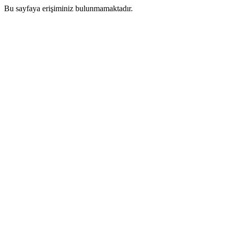
Bu sayfaya erişiminiz bulunmamaktadır.