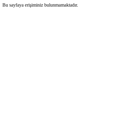
Bu sayfaya erişiminiz bulunmamaktadır.