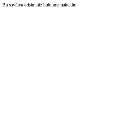
Bu sayfaya erişiminiz bulunmamaktadır.