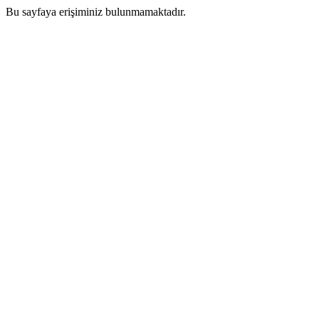
Bu sayfaya erişiminiz bulunmamaktadır.