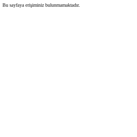
Bu sayfaya erişiminiz bulunmamaktadır.