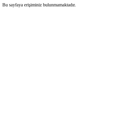
Bu sayfaya erişiminiz bulunmamaktadır.