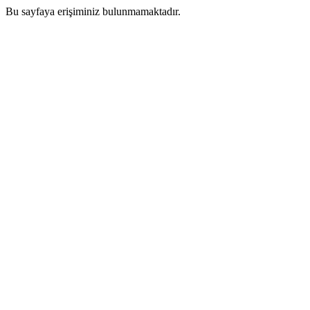
Bu sayfaya erişiminiz bulunmamaktadır.