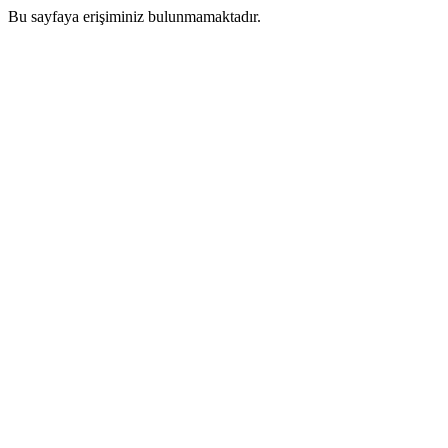
Bu sayfaya erişiminiz bulunmamaktadır.