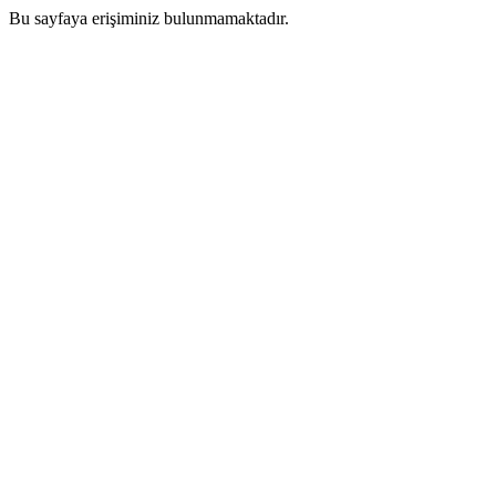
Bu sayfaya erişiminiz bulunmamaktadır.