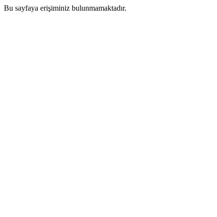
Bu sayfaya erişiminiz bulunmamaktadır.