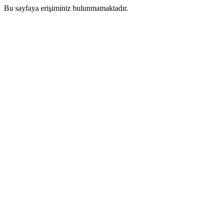
Bu sayfaya erişiminiz bulunmamaktadır.