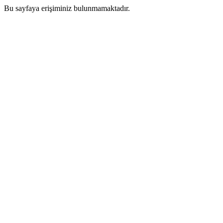
Bu sayfaya erişiminiz bulunmamaktadır.