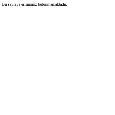
Bu sayfaya erişiminiz bulunmamaktadır.