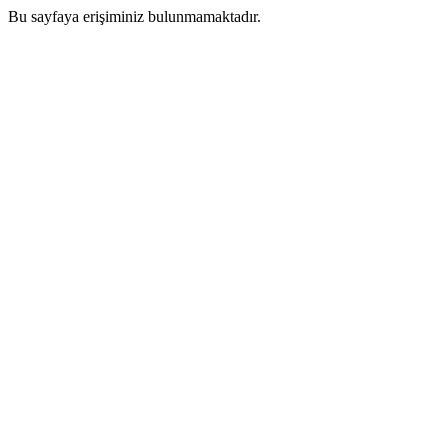
Bu sayfaya erişiminiz bulunmamaktadır.