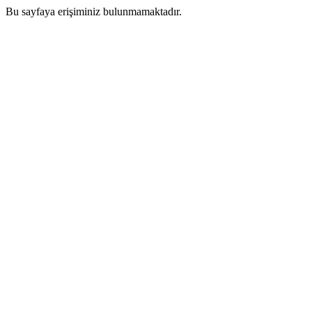
Bu sayfaya erişiminiz bulunmamaktadır.