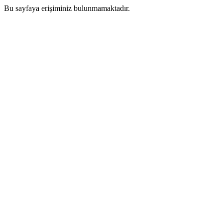
Bu sayfaya erişiminiz bulunmamaktadır.