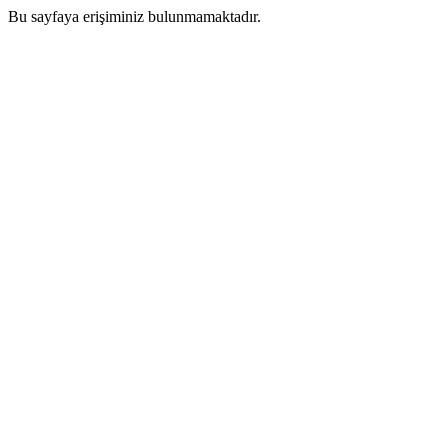
Bu sayfaya erişiminiz bulunmamaktadır.