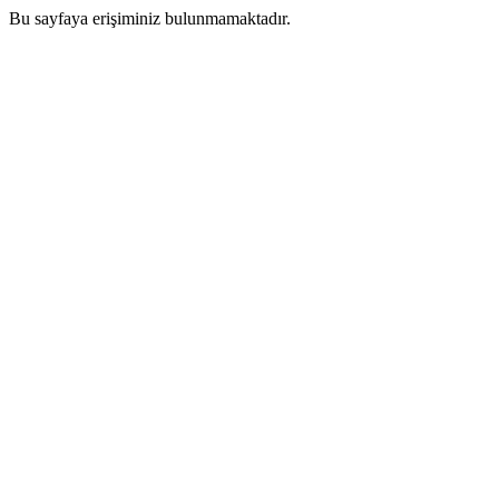
Bu sayfaya erişiminiz bulunmamaktadır.