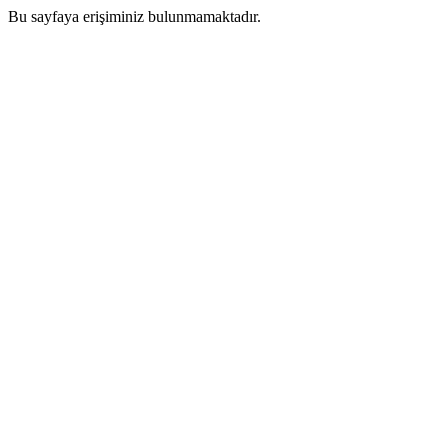
Bu sayfaya erişiminiz bulunmamaktadır.