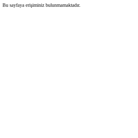
Bu sayfaya erişiminiz bulunmamaktadır.