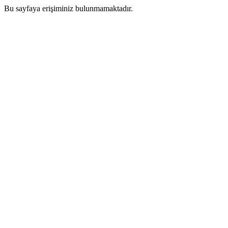
Bu sayfaya erişiminiz bulunmamaktadır.