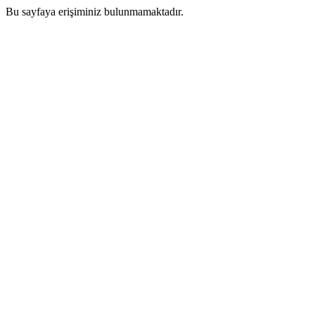
Bu sayfaya erişiminiz bulunmamaktadır.